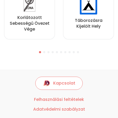
Korlátozott
Táborozásra
Sebességű Övezet
Kijelölt Hely
Vége
Kapcsolat
Felhasználási feltételek
Adatvédelmi szabályzat