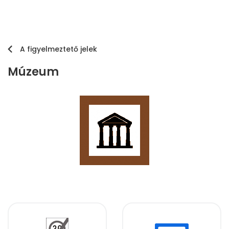
A figyelmeztető jelek
Múzeum