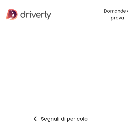
Domande d
prova
Segnali di pericolo