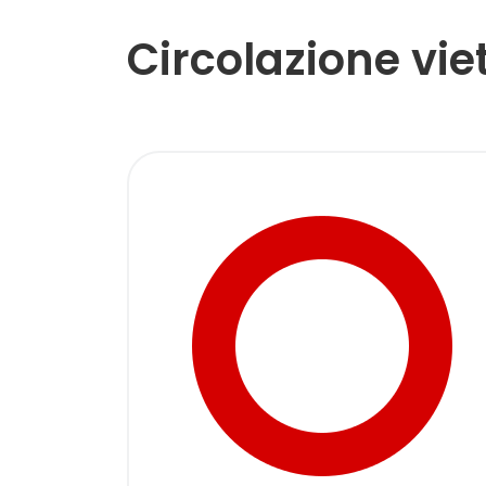
Circolazione vie