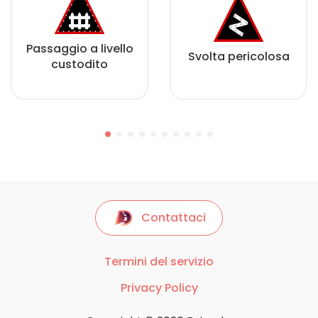
Passaggio a livello
Svolta pericolosa
custodito
Contattaci
Termini del servizio
Privacy Policy