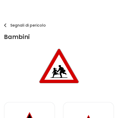
Segnali di pericolo
Bambini