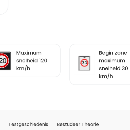
Maximum
Begin zone
snelheid 120
maximum
km/h
snelheid 30
km/h
Testgeschiedenis
Bestudeer Theorie