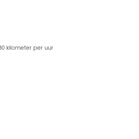
0 kilometer per uur