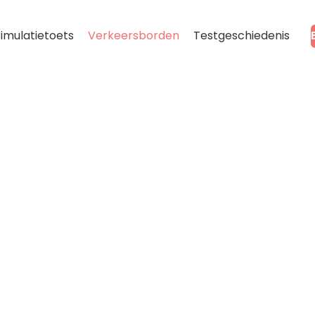
imulatietoets
Verkeersborden
Testgeschiedenis