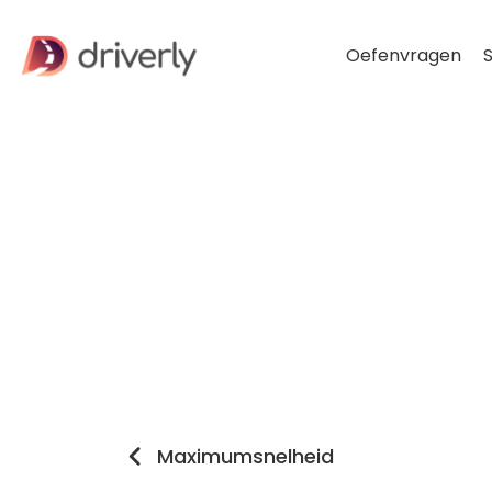
Oefenvragen
S
Maximumsnelheid