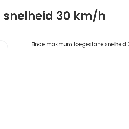
snelheid 30 km/h
Einde maximum toegestane snelheid 3