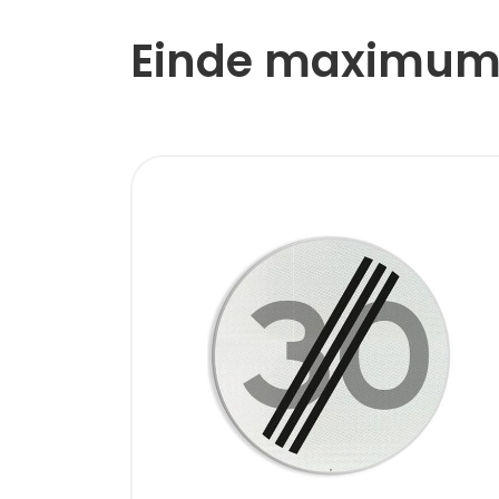
Einde maximum 