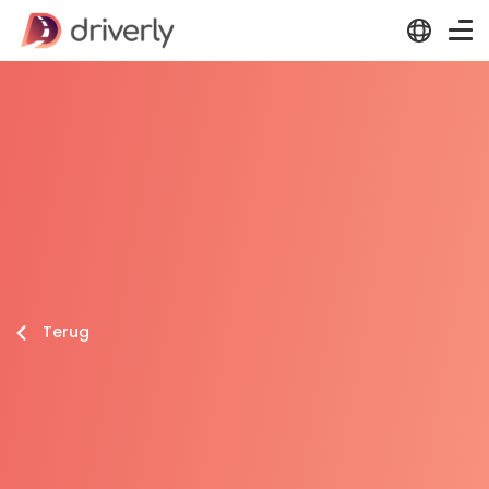
Terug