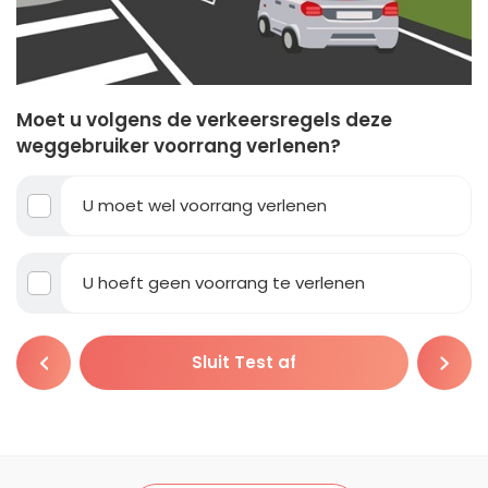
Moet u volgens de verkeersregels deze
weggebruiker voorrang verlenen?
U moet wel voorrang verlenen
U hoeft geen voorrang te verlenen
Sluit Test af