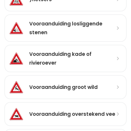
Vooraanduiding losliggende
stenen
Vooraanduiding kade of
rivieroever
Vooraanduiding groot wild
Vooraanduiding overstekend vee