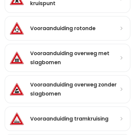
kruispunt
Vooraanduiding rotonde
Vooraanduiding overweg met
slagbomen
Vooraanduiding overweg zonder
slagbomen
Vooraanduiding tramkruising