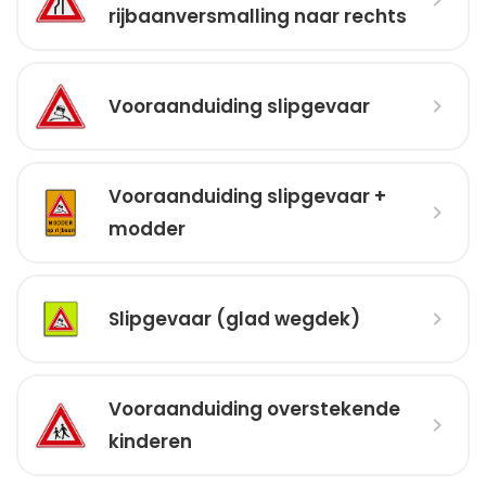
rijbaanversmalling naar rechts
Vooraanduiding slipgevaar
Vooraanduiding slipgevaar +
modder
Slipgevaar (glad wegdek)
Vooraanduiding overstekende
kinderen