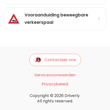
Vooraanduiding beweegbare
verkeerspaal
Contacteer ons
Servicevoorwaarden
Privacybeleid
Copyright © 2026 Driverly.
All rights reserved.