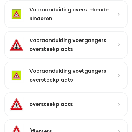
Vooraanduiding overstekende
kinderen
Vooraanduiding voetgangers
oversteekplaats
Vooraanduiding voetgangers
oversteekplaats
oversteekplaats
)fietsers