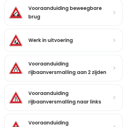
Vooraanduiding beweegbare
brug
Werk in uitvoering
Vooraanduiding
rijbaanversmalling aan 2 zijden
Vooraanduiding
rijbaanversmalling naar links
Vooraanduiding