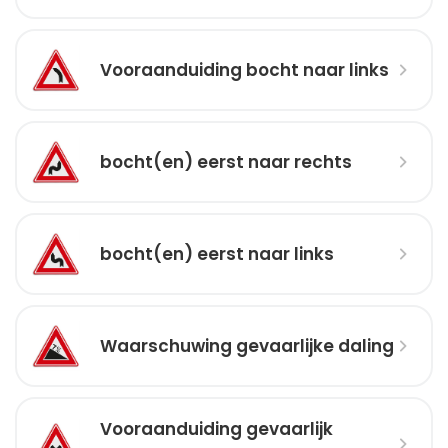
Vooraanduiding bocht naar links
bocht(en) eerst naar rechts
bocht(en) eerst naar links
Waarschuwing gevaarlijke daling
Vooraanduiding gevaarlijk