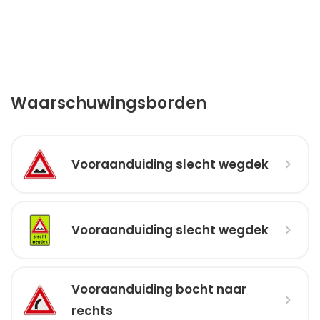
Waarschuwingsborden
Vooraanduiding slecht wegdek
Vooraanduiding slecht wegdek
Vooraanduiding bocht naar
rechts