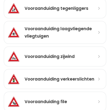
Vooraanduiding tegenliggers
Vooraanduiding laagvliegende
vliegtuigen
Vooraanduiding zijwind
Vooraanduiding verkeerslichten
Vooraanduiding file