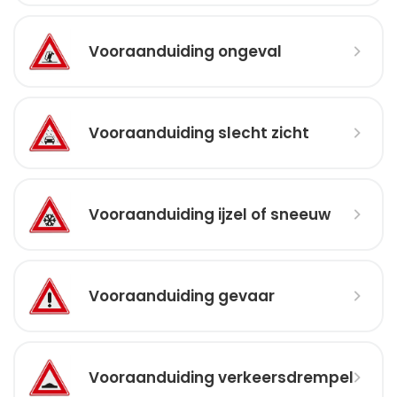
Vooraanduiding ongeval
Vooraanduiding slecht zicht
Vooraanduiding ijzel of sneeuw
Vooraanduiding gevaar
Vooraanduiding verkeersdrempel