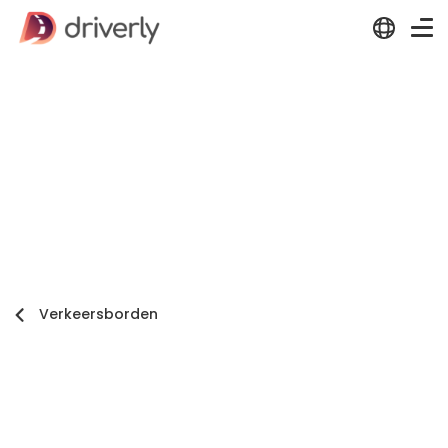
Verkeersborden