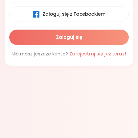
Zaloguj się z Facebookiem
Nie masz jeszcze konta?
Zarejestruj się już teraz!