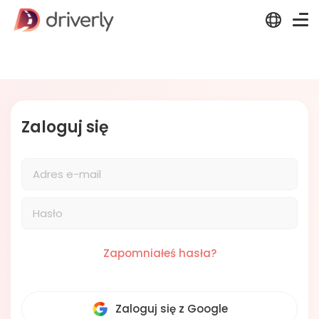
Zaloguj się
Wróć
Zapomniałeś hasła?
Zaloguj się z Google