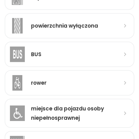
powierzchnia wyłączona
BUS
rower
miejsce dla pojazdu osoby
niepełnosprawnej