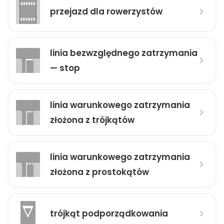
przejazd dla rowerzystów
linia bezwzględnego zatrzymania
— stop
linia warunkowego zatrzymania
złożona z trójkątów
linia warunkowego zatrzymania
złożona z prostokątów
trójkąt podporządkowania