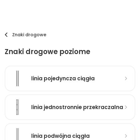
Znaki drogowe
Znaki drogowe poziome
linia pojedyncza ciągła
linia jednostronnie przekraczalna
linia podwójna ciągła