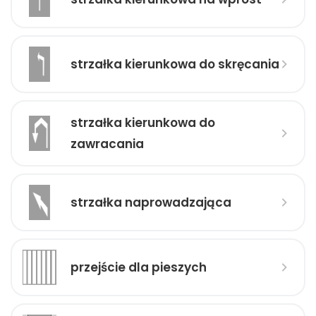
strzałka kierunkowa do skręcania
strzałka kierunkowa do
zawracania
strzałka naprowadzająca
przejście dla pieszych