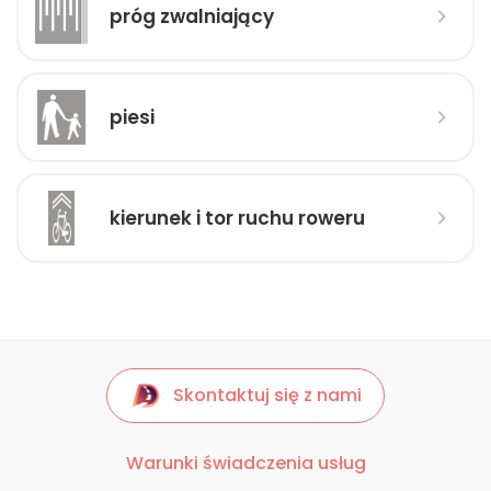
próg zwalniający
piesi
kierunek i tor ruchu roweru
Skontaktuj się z nami
Warunki świadczenia usług