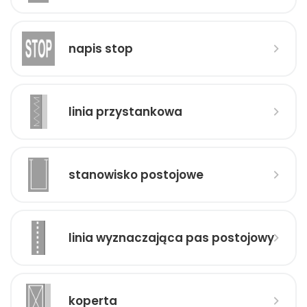
napis stop
linia przystankowa
stanowisko postojowe
linia wyznaczająca pas postojowy
koperta