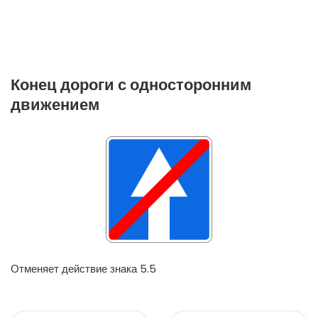
Конец дороги с односторонним
движением
Отменяет действие знака 5.5