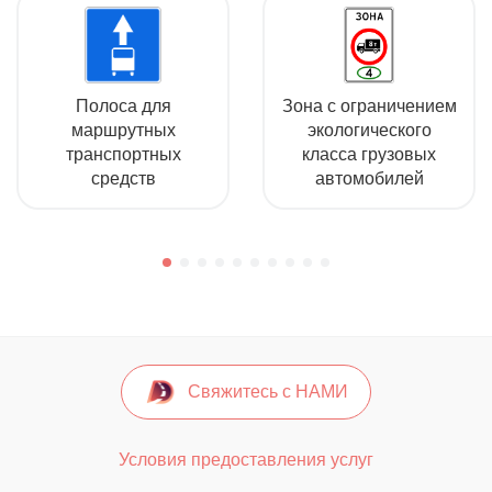
Полоса для
Зона с ограничением
маршрутных
экологического
транспортных
класса грузовых
средств
автомобилей
Свяжитесь с НАМИ
Условия предоставления услуг