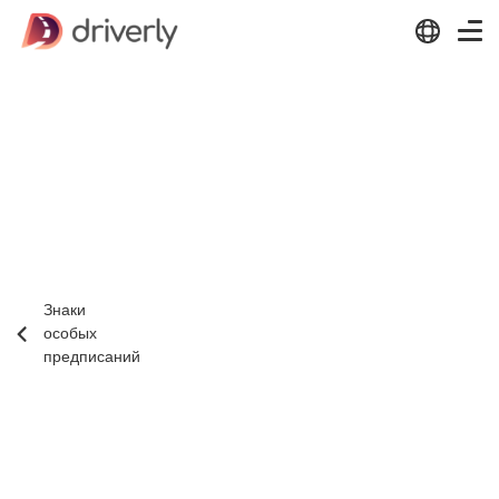
Знаки
особых
предписаний