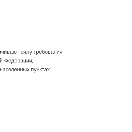
рачивают силу требования
й Федерации,
населенных пунктах.