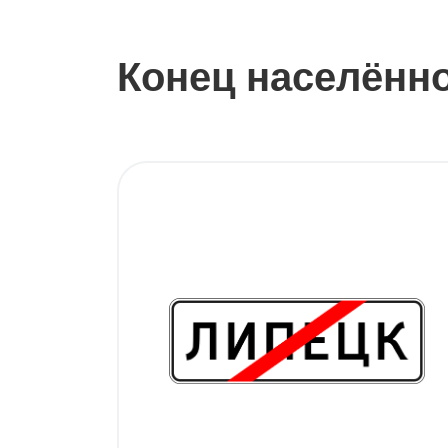
Конец населённо