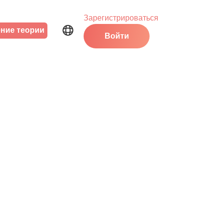
Зарегистрироваться
ние теории
Войти