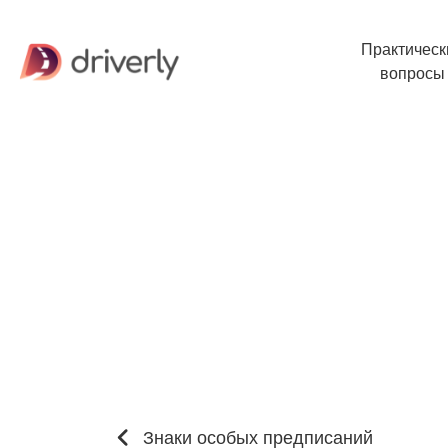
Практическ
вопросы
Знаки особых предписаний