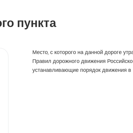
го пункта
Место, с которого на данной дороге ут
Правил дорожного движения Российско
устанавливающие порядок движения в 