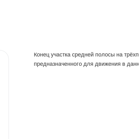
Конец участка средней полосы на трёхп
предназначенного для движения в дан