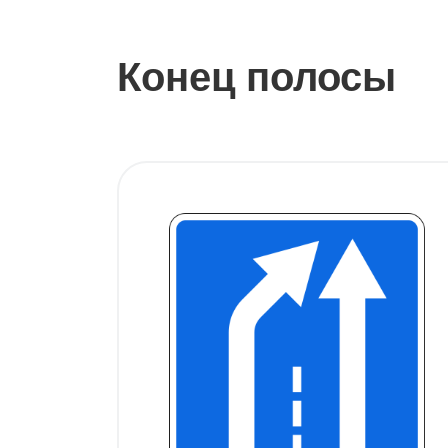
Конец полосы