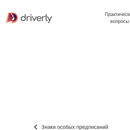
Практическ
вопросы
Знаки особых предписаний