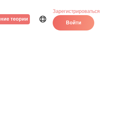
Зарегистрироваться
ние теории
Войти