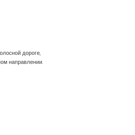
олосной дороге,
ном направлении.