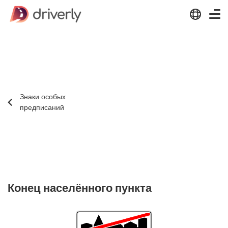
Знаки особых
предписаний
Конец населённого пункта