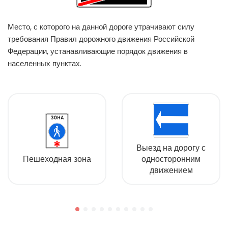
Место, с которого на данной дороге утрачивают силу
требования Правил дорожного движения Российской
Федерации, устанавливающие порядок движения в
населенных пунктах.
Выезд на дорогу с
Пешеходная зона
односторонним
движением