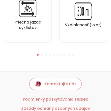
Priečna jazda
Vzdialenosť (vzor)
cyklistov
Kontaktujte nás
Podmienky poskytovania služieb
Zásady ochrany osobných údajov