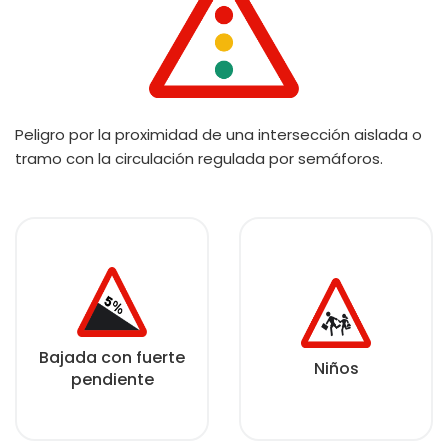
Peligro por la proximidad de una intersección aislada o
tramo con la circulación regulada por semáforos.
Bajada con fuerte
Niños
pendiente