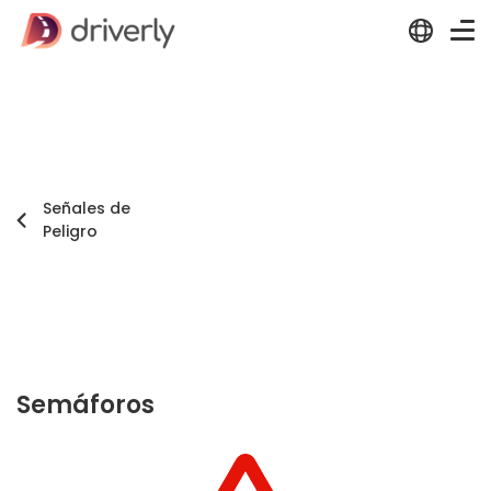
Señales de
Peligro
Semáforos