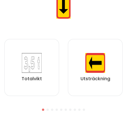
Totalvikt
Utsträckning