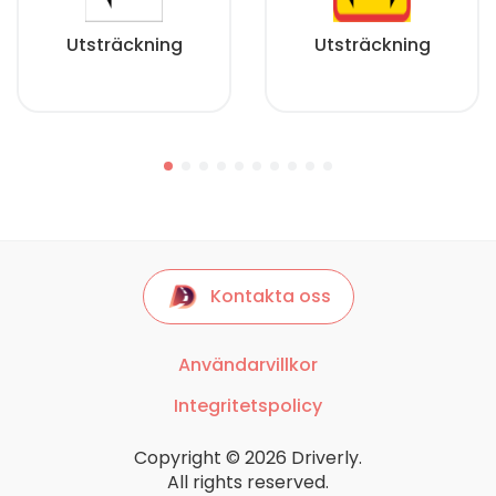
Utsträckning
Utsträckning
Kontakta oss
Användarvillkor
Integritetspolicy
Copyright © 2026 Driverly.
All rights reserved.