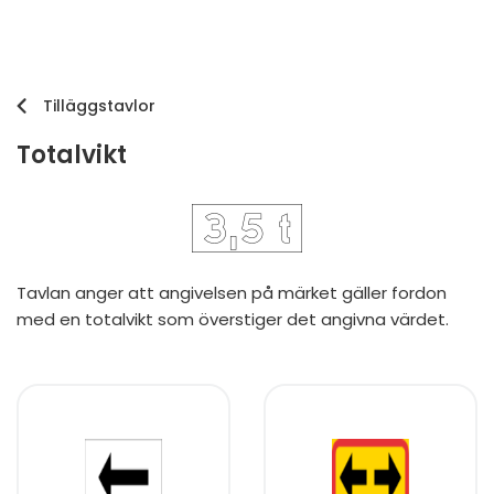
Tilläggstavlor
Totalvikt
Tavlan anger att angivelsen på märket gäller fordon
med en totalvikt som överstiger det angivna värdet.