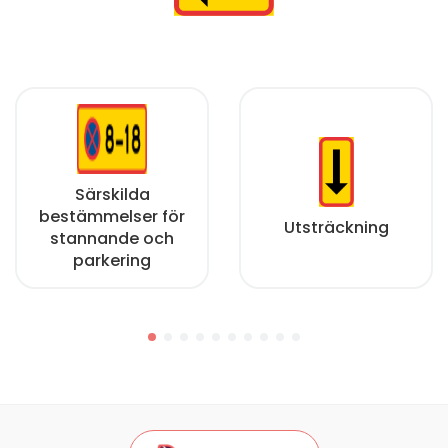
Särskilda
bestämmelser för
Utsträckning
stannande och
parkering