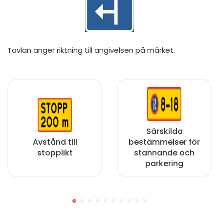
Tavlan anger riktning till angivelsen på märket.
Särskilda
Avstånd till
bestämmelser för
stopplikt
stannande och
parkering