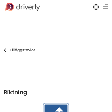
Tilläggstavlor
Riktning