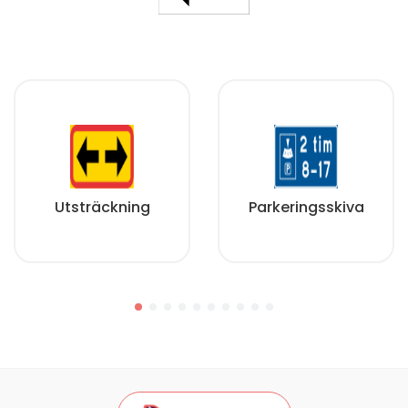
Utsträckning
Parkeringsskiva