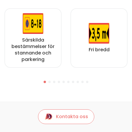
Särskilda
bestämmelser för
Fri bredd
stannande och
parkering
Kontakta oss