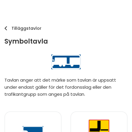
Tilläggstavlor
Symboltavla
Tavlan anger att det märke som tavlan är uppsatt
under endast gäller för det fordonsslag eller den
trafikantgrupp som anges på tavlan.