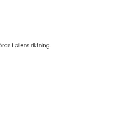
s i pilens riktning.