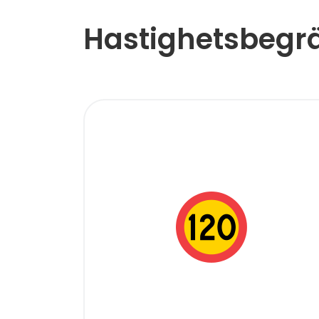
Hastighetsbegr