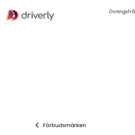
Övningsfrå
Förbudsmärken