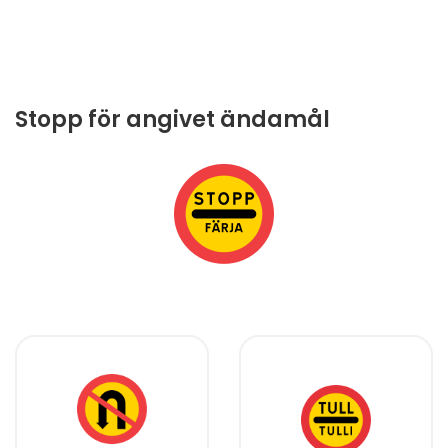
Stopp för angivet ändamål