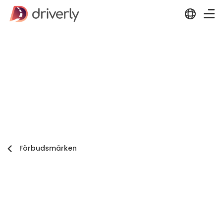
Förbudsmärken