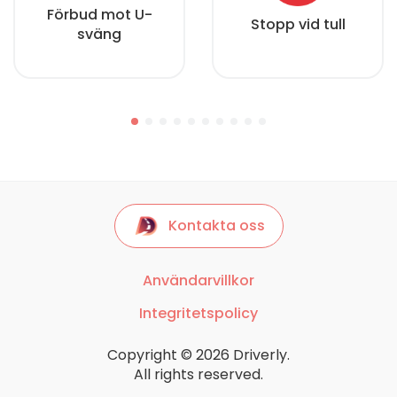
Förbud mot U-
Stopp vid tull
sväng
Kontakta oss
Användarvillkor
Integritetspolicy
Copyright © 2026 Driverly.
All rights reserved.