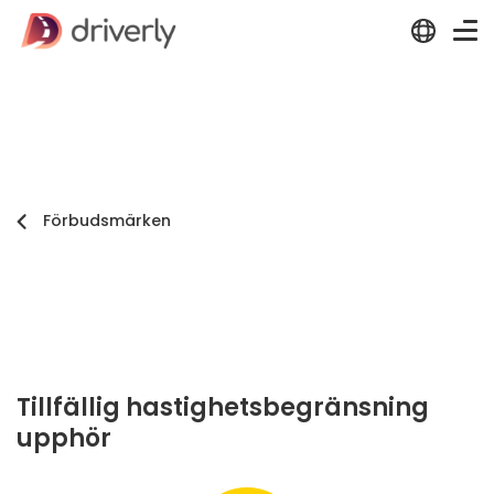
Förbudsmärken
Tillfällig hastighetsbegränsning
upphör