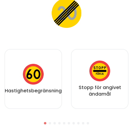
Stopp för angivet
Hastighetsbegränsning
ändamål