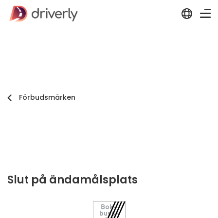
Förbudsmärken
Slut på ändamålsplats