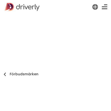
Förbudsmärken