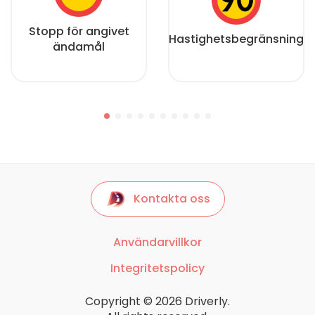
Stopp för angivet
Hastighetsbegränsning
ändamål
Kontakta oss
Användarvillkor
Integritetspolicy
Copyright © 2026 Driverly.