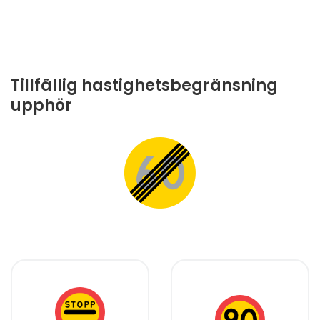
Tillfällig hastighetsbegränsning
upphör