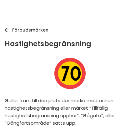
Förbudsmärken
Hastighetsbegränsning
Gäller fram till den plats där märke med annan
hastighetsbegränsning eller märket “Tillfällig
hastighetsbegränsning upphör”, “Gågata”, eller
“Gångfartsområde” satts upp.