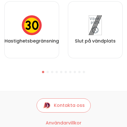
Hastighetsbegränsning
Slut på vändplats
Kontakta oss
Användarvillkor