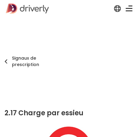
Signaux de
prescription
2.17 Charge par essieu