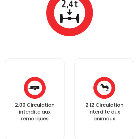
2.09 Circulation
2.12 Circulation
interdite aux
interdite aux
remorques
animaux