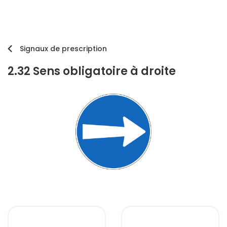
Signaux de prescription
2.32 Sens obligatoire à droite