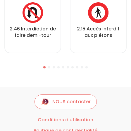
2.46 Interdiction de
2.15 Accès interdit
faire demi-tour
aux piétons
NOUS contacter
Conditions d'utilisation
Politique de confidentialité