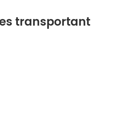
les transportant