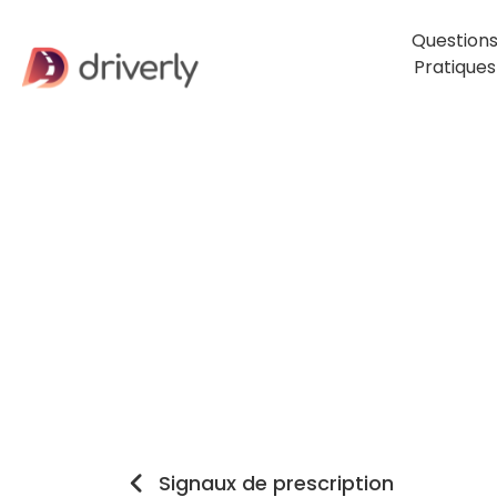
Question
Pratiques
Signaux de prescription