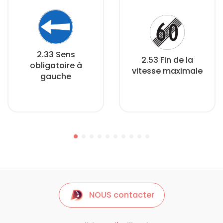
2.33 Sens
2.53 Fin de la
obligatoire à
vitesse maximale
gauche
NOUS contacter