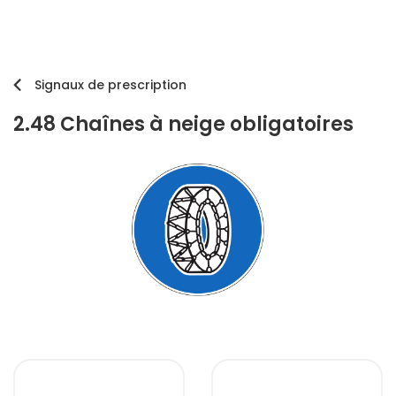
Signaux de prescription
2.48 Chaînes à neige obligatoires