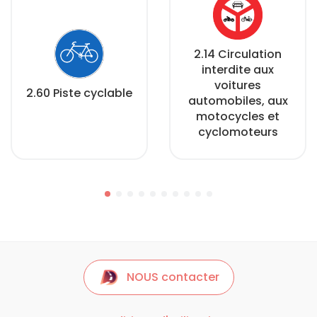
2.14 Circulation
interdite aux
voitures
2.60 Piste cyclable
automobiles, aux
motocycles et
cyclomoteurs
NOUS contacter