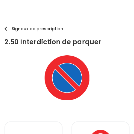
Signaux de prescription
2.50 Interdiction de parquer