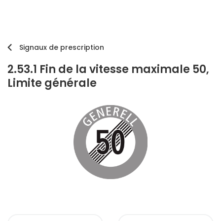
Signaux de prescription
2.53.1 Fin de la vitesse maximale 50,
Limite générale