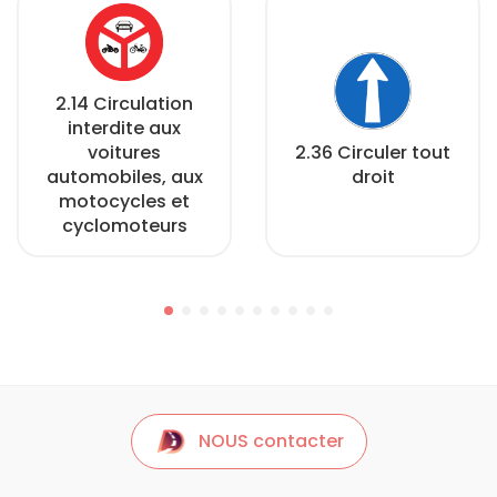
2.14 Circulation
interdite aux
voitures
2.36 Circuler tout
automobiles, aux
droit
motocycles et
cyclomoteurs
NOUS contacter