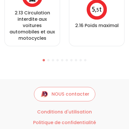
2.13 Circulation
interdite aux
voitures
2.16 Poids maximal
automobiles et aux
motocycles
NOUS contacter
Conditions d'utilisation
Politique de confidentialité