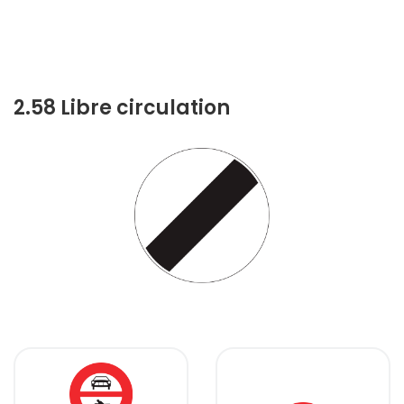
2.58 Libre circulation