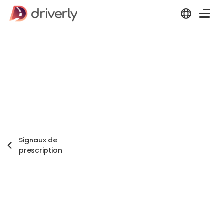
Signaux de
prescription