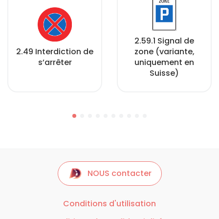
2.59.1 Signal de
2.49 Interdiction de
zone (variante,
s’arrêter
uniquement en
Suisse)
NOUS contacter
Conditions d'utilisation