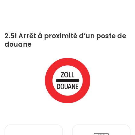
2.51 Arrêt à proximité d’un poste de
douane