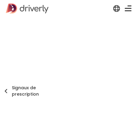
Signaux de
prescription