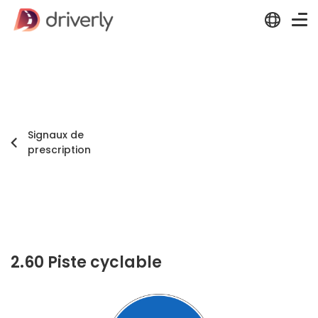
Signaux de
prescription
2.60 Piste cyclable