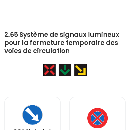
2.65 Système de signaux lumineux
pour la fermeture temporaire des
voies de circulation