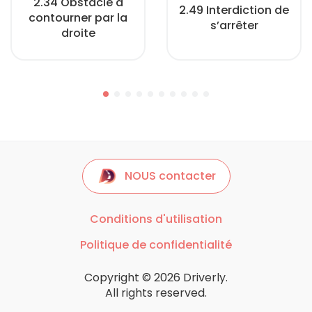
2.34 Obstacle à
2.49 Interdiction de
contourner par la
s’arrêter
droite
NOUS contacter
Conditions d'utilisation
Politique de confidentialité
Copyright © 2026 Driverly.
All rights reserved.