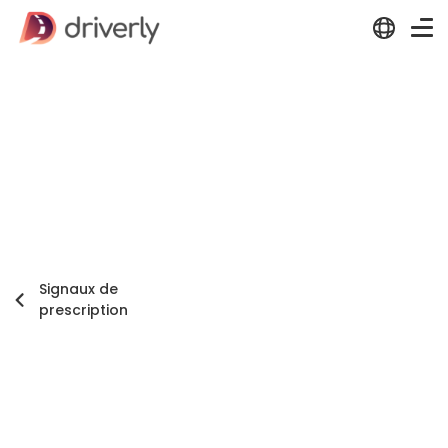
Signaux de
prescription