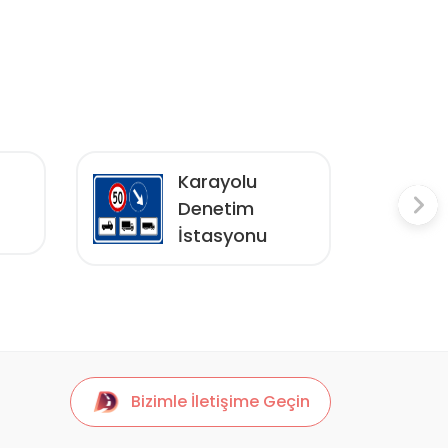
Karayolu
Denetim
İstasyonu
Bizimle İletişime Geçin