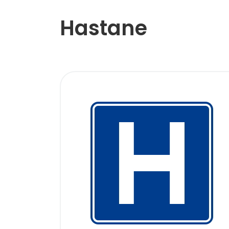
Hastane