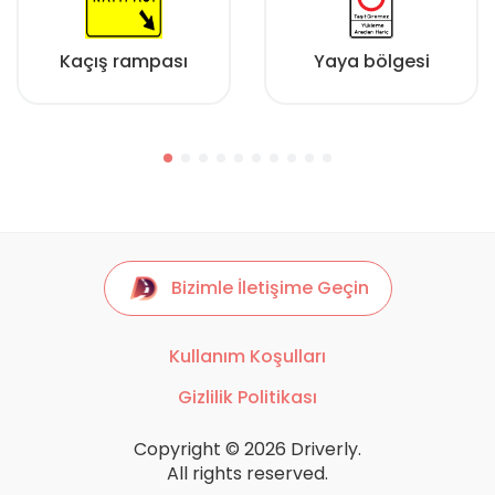
Kaçış rampası
Yaya bölgesi
Bizimle İletişime Geçin
Kullanım Koşulları
Gizlilik Politikası
Copyright © 2026 Driverly.
All rights reserved.