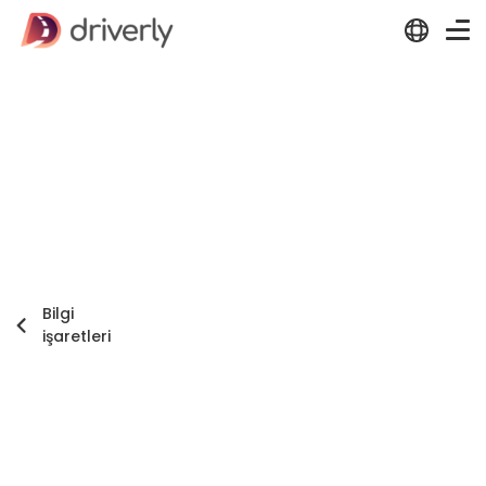
Bilgi
işaretleri