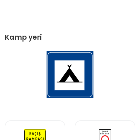
Kamp yeri