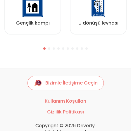
Gençlik kampı
U dönüşü levhası
Bizimle İletişime Geçin
Kullanım Koşulları
Gizlilik Politikası
Copyright © 2026 Driverly.