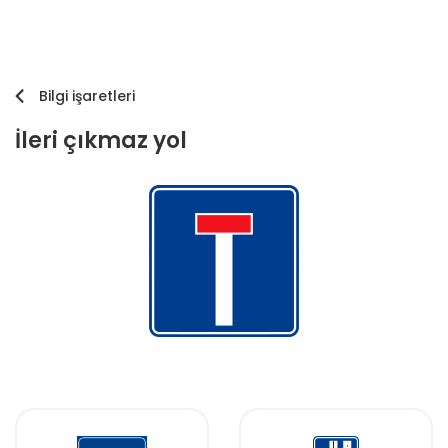
Bilgi işaretleri
İleri çıkmaz yol