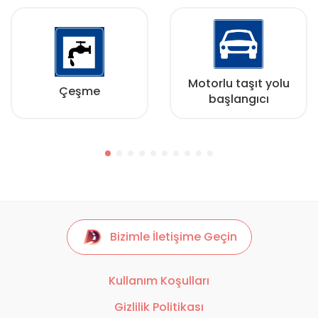
Motorlu taşıt yolu
Çeşme
başlangıcı
Bizimle İletişime Geçin
Kullanım Koşulları
Gizlilik Politikası