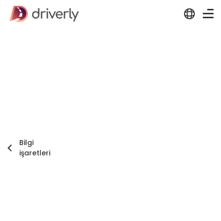
Bilgi
işaretleri