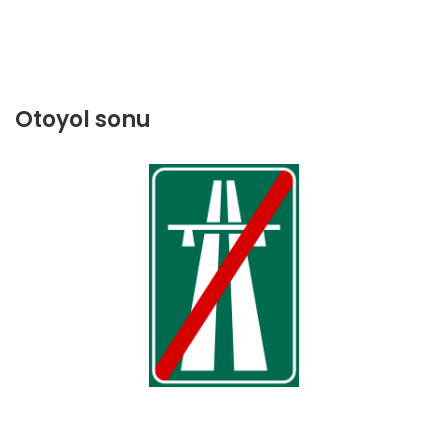
Otoyol sonu