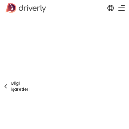
Bilgi
işaretleri