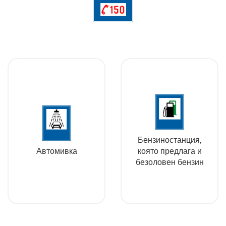
Бензиностанция,
Автомивка
която предлага и
безоловен бензин