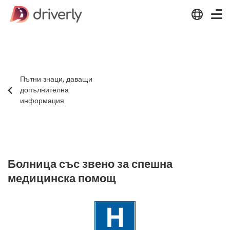
Пътни знаци, даващи
допълнителна
информация
Болница със звено за спешна
медицинска помощ