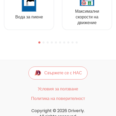
Максимални
Вода за пиене
скорости на
движение
Свържете се с НАС
Условия за ползване
Политика на поверителност
Copyright © 2026 Driverly.