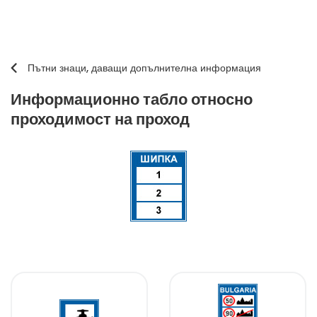
Пътни знаци, даващи допълнителна информация
Информационно табло относно
проходимост на проход