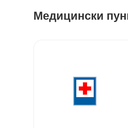
Медицински пун