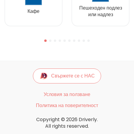
Пешеходен подлез
Кафе
или надлез
Свържете се с НАС
Условия за ползване
Политика на поверителност
Copyright © 2026 Driverly.
All rights reserved.