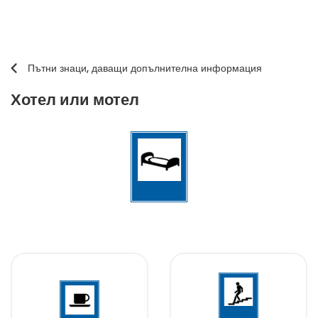
Пътни знаци, даващи допълнителна информация
Хотел или мотел