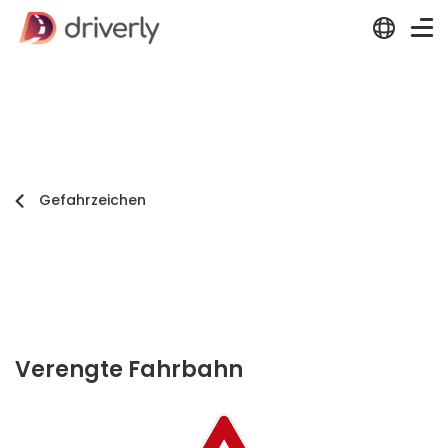
Gefahrzeichen
Verengte Fahrbahn