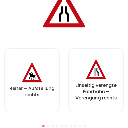
Einseitig verengte
Reiter – Aufstellung
Fahrbahn –
rechts
Verengung rechts