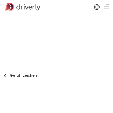
Gefahrzeichen