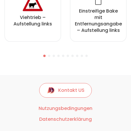
Einstreifige Bake
Viehtrieb –
mit
Aufstellung links
Entfernungsangabe
– Aufstellung links
Kontakt US
Nutzungsbedingungen
Datenschutzerklärung