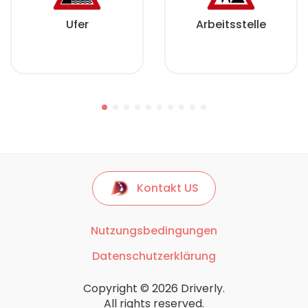
Ufer
Arbeitsstelle
Kontakt US
Nutzungsbedingungen
Datenschutzerklärung
Copyright © 2026 Driverly.
All rights reserved.