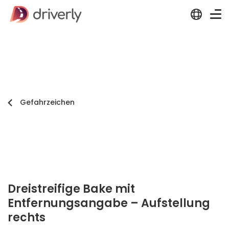
Gefahrzeichen
Dreistreifige Bake mit
Entfernungsangabe – Aufstellung
rechts